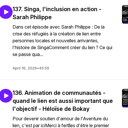
137. Singa, l'inclusion en action -
Sarah Philippe
Dans cet épisode avec Sarah Philippe : De la
crise des réfugiés à la création de lien entre
personnes locales et nouvelles arrivantes,
l'histoire de SingaComment créer du lien ? Ce qui
se passe qua...
April 16, 2026
•
45:59
136. Animation de communautés -
quand le lien est aussi important que
l'objectif - Héloïse de Bokay
Pour devenir soutien d'amour de l'Aventure du
lien, c'est par iciMerci à fertîles d'être le premier