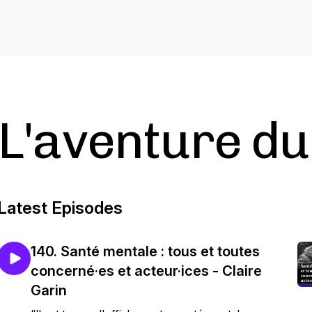
L'aventure du 
Latest Episodes
140. Santé mentale : tous et toutes
concerné·es et acteur·ices - Claire
Garin