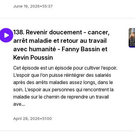
June 19, 2026
•
55:37
138. Revenir doucement - cancer,
arrêt maladie et retour au travail
avec humanité - Fanny Bassin et
Kevin Poussin
Cet épisode est un épisode pour cultiver l’espoir.
L’espoir que l’on puisse réintégrer des salariés
après des arrêts maladies assez longs, dans le
soin. L’espoir aux personnes qui rencontrent la
maladie sur le chemin de reprendre un travail
ave...
April 28, 2026
•
51:00