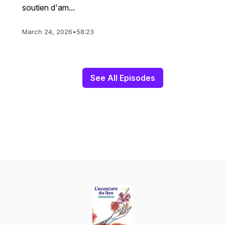
soutien d'am...
March 24, 2026
•
58:23
See All Episodes