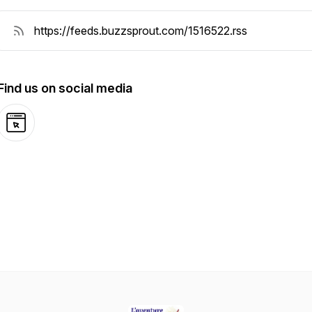
Find us on social media
Website