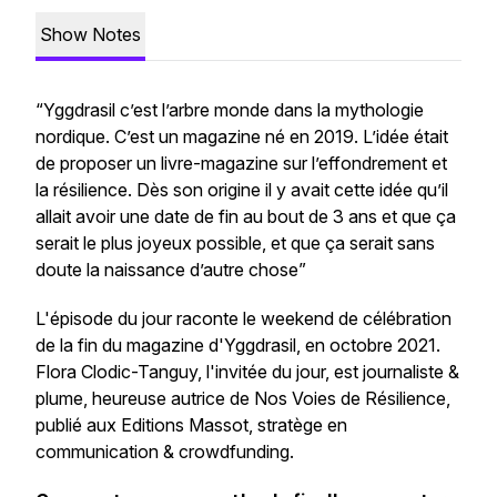
Show Notes
“Yggdrasil c’est l’arbre monde dans la mythologie
nordique. C’est un magazine né en 2019. L’idée était
de proposer un livre-magazine sur l’effondrement et
la résilience. Dès son origine il y avait cette idée qu’il
allait avoir une date de fin au bout de 3 ans et que ça
serait le plus joyeux possible, et que ça serait sans
doute la naissance d’autre chose”
L'épisode du jour raconte le weekend de célébration
de la fin du magazine d'Yggdrasil, en octobre 2021.
Flora Clodic-Tanguy, l'invitée du jour, est journaliste &
plume, heureuse autrice de Nos Voies de Résilience,
publié aux Editions Massot, stratège en
communication & crowdfunding.