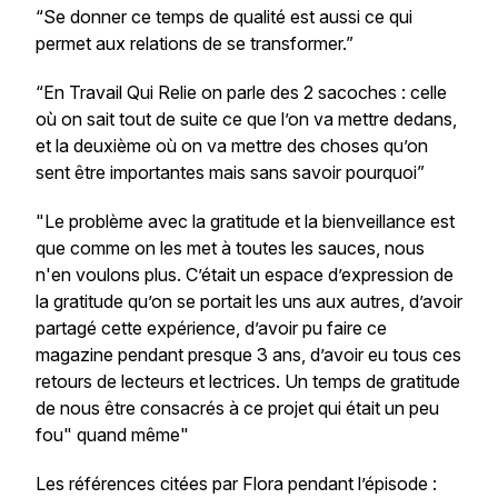
“Se donner ce temps de qualité est aussi ce qui
permet aux relations de se transformer.”
“En Travail Qui Relie on parle des 2 sacoches : celle
où on sait tout de suite ce que l’on va mettre dedans,
et la deuxième où on va mettre des choses qu’on
sent être importantes mais sans savoir pourquoi”
"
Le problème avec la gratitude et la bienveillance est
que comme on les met à toutes les sauces, nous
n'en voulons plus. C’était un espace d’expression de
la gratitude qu’on se portait les uns aux autres, d’avoir
partagé cette expérience, d’avoir pu faire ce
magazine pendant presque 3 ans, d’avoir eu tous ces
retours de lecteurs et lectrices. Un temps de gratitude
de nous être consacrés à ce projet qui était un peu
fou" quand même"
Les références citées par Flora pendant l’épisode :