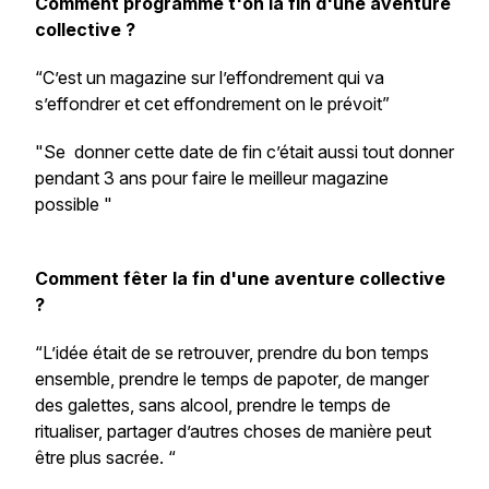
Comment programme t'on la fin d'une aventure
collective ?
“C’est un magazine sur l’effondrement qui va
s’effondrer et cet effondrement on le prévoit”
"Se donner cette date de fin c’était aussi tout donner
pendant 3 ans pour faire le meilleur magazine
possible "
Comment fêter la fin d'une aventure collective
?
“L’idée était de se retrouver, prendre du bon temps
ensemble, prendre le temps de papoter, de manger
des galettes, sans alcool, prendre le temps de
ritualiser, partager d’autres choses de manière peut
être plus sacrée. “