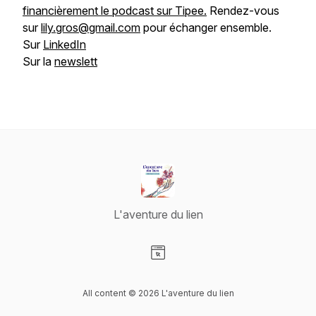
financièrement le podcast sur Tipee.
Rendez-vous
sur
lily.gros@gmail.com
pour échanger ensemble.
Sur
LinkedIn
Sur la
newslett
L'aventure du lien
Visit our Website page
All content © 2026 L'aventure du lien